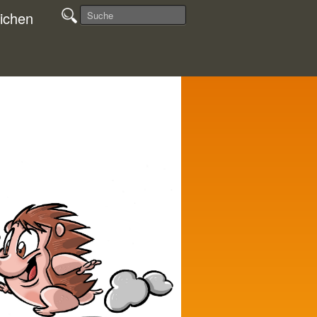
ichen