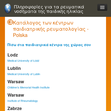
Πληροφορίες για τα ρευματικά
νοσήματα της παιδικής ηλικίας
Κατάλογος των κέντρων
παιδιατρικής ρευματολογίας -
Polska
Πίσω στα παιδιατρικά κέντρα της χώρας σου
Lodz
Medical University of Łódź
Lublin
Medical University of Lublin
Warsaw
Children's Memorial Health Institute
Warsaw
Institute of Rheumatology
Zabrze