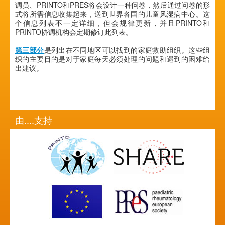
调员、PRINTO和PRES将会设计一种问卷，然后通过问卷的形
式将所需信息收集起来，送到世界各国的儿童风湿病中心。这
个信息列表不一定详细，但会规律更新，并且PRINTO和
PRINTO协调机构会定期修订此列表。
第三部分
是列出在不同地区可以找到的家庭救助组织。这些组
织的主要目的是对于家庭每天必须处理的问题和遇到的困难给
出建议。
由....支持