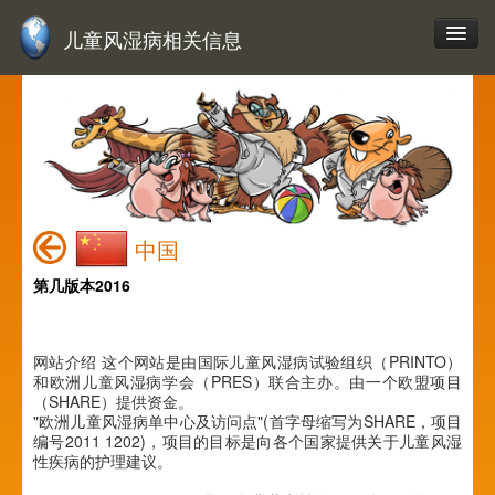
儿童风湿病相关信息
中国
第几版本2016
网站介绍 这个网站是由国际儿童风湿病试验组织（PRINTO）
和欧洲儿童风湿病学会（PRES）联合主办。由一个欧盟项目
（SHARE）提供资金。
"欧洲儿童风湿病单中心及访问点"(首字母缩写为SHARE，项目
编号2011 1202)，项目的目标是向各个国家提供关于儿童风湿
性疾病的护理建议。