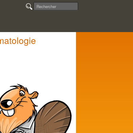
matologie