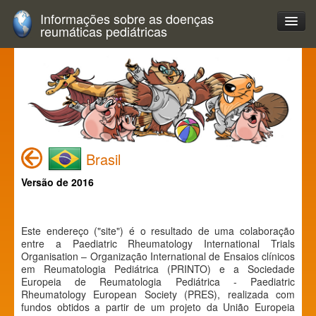
Informações sobre as doenças
reumáticas pediátricas
Brasil
Versão de 2016
Este endereço ("site") é o resultado de uma colaboração
entre a Paediatric Rheumatology International Trials
Organisation – Organização International de Ensaios clínicos
em Reumatologia Pediátrica (PRINTO) e a Sociedade
Europeia de Reumatologia Pediátrica - Paediatric
Rheumatology European Society (PRES), realizada com
fundos obtidos a partir de um projeto da União Europeia