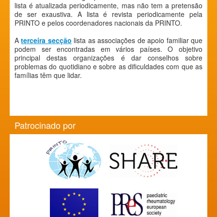
lista é atualizada periodicamente, mas não tem a pretensão
de ser exaustiva. A lista é revista periodicamente pela
PRINTO e pelos coordenadores nacionais da PRINTO.
A
terceira secção
lista as associações de apoio familiar que
podem ser encontradas em vários países. O objetivo
principal destas organizações é dar conselhos sobre
problemas do quotidiano e sobre as dificuldades com que as
famílias têm que lidar.
Patrocinado por