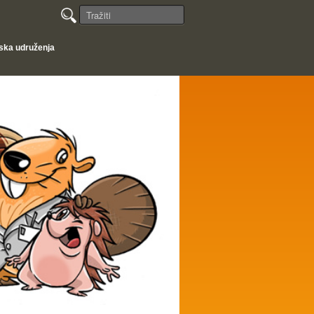
jska udruženja