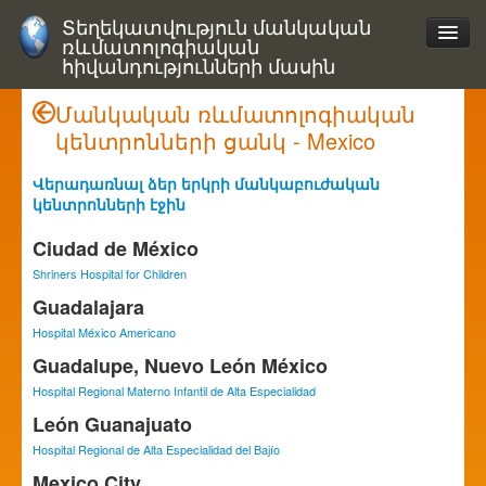
Տեղեկատվություն մանկական
ռևմատոլոգիական
հիվանդությունների մասին
Մանկական ռևմատոլոգիական
կենտրոնների ցանկ - Mexico
Վերադառնալ ձեր երկրի մանկաբուժական
կենտրոնների էջին
Ciudad de México
Shriners Hospital for Children
Guadalajara
Hospital México Americano
Guadalupe, Nuevo León México
Hospital Regional Materno Infantil de Alta Especialidad
León Guanajuato
Hospital Regional de Alta Especialidad del Bajío
Mexico City