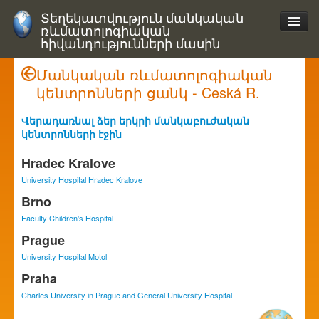
Տեղեկատվություն մանկական
ռևմատոլոգիական
հիվանդությունների մասին
Մանկական ռևմատոլոգիական
կենտրոնների ցանկ - Ceská R.
Վերադառնալ ձեր երկրի մանկաբուժական
կենտրոնների էջին
Hradec Kralove
University Hospital Hradec Kralove
Brno
Faculty Children's Hospital
Prague
University Hospital Motol
Praha
Charles University in Prague and General University Hospital