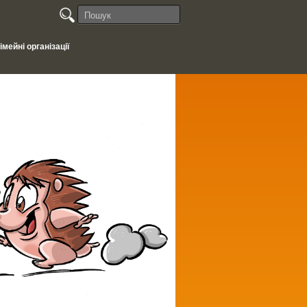
мейні організації