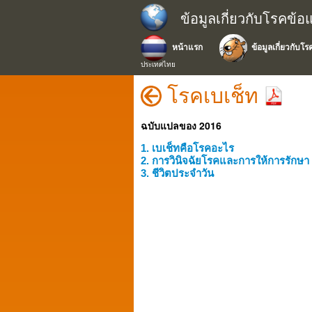
ข้อมูลเกี่ยวกับโรคข้อ
หน้าแรก
ข้อมูลเกี่ยวกับโร
ประเทศไทย
โรคเบเช็ท
ฉบับแปลของ 2016
1. เบเช็ทคือโรคอะไร
2. การวินิจฉัยโรคและการให้การรักษา
3. ชีวิตประจำวัน