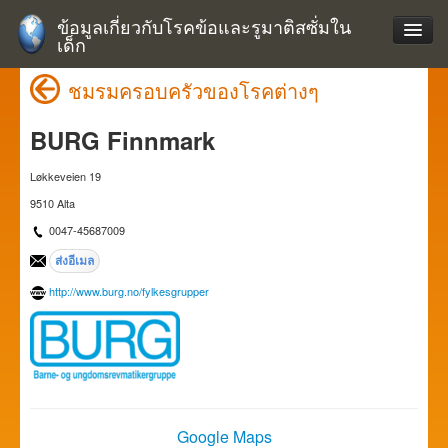
ข้อมูลเกี่ยวกับโรคข้อและรูมาติสซั่มใน
เด็ก
ชมรมครอบครัวของโรคต่างๆ
BURG Finnmark
Løkkeveien 19
9510 Alta
0047-45687009
http://www.burg.no/fylkesgrupper
Google Maps