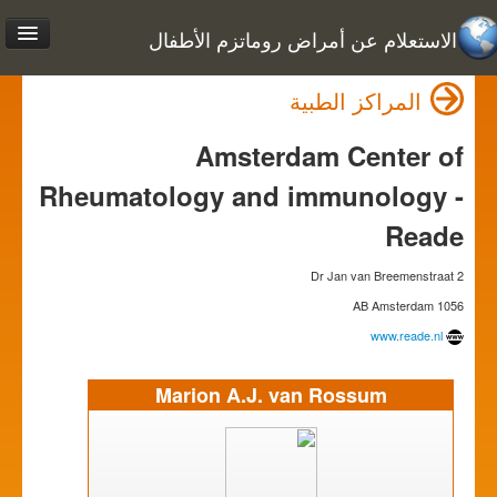
الاستعلام عن أمراض روماتزم الأطفال
المراكز الطبية
Amsterdam Center of
Rheumatology and immunology -
Reade
Dr Jan van Breemenstraat 2
1056 AB Amsterdam
www.reade.nl
Marion A.J. van Rossum