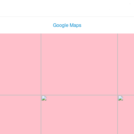
Google Maps