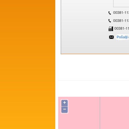
00381-11
00381-11
00381-1
+
−