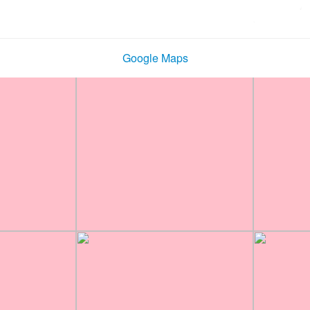
Google Maps