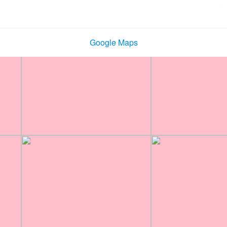
Google Maps