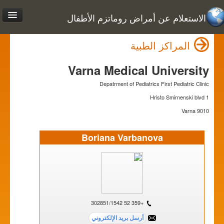
الاستعلام عن أمراض روماتزم الأطفال
المراكز الطبية
Varna Medical University
Depatrment of Pediatrics First Pediatric Clinic
1 Hristo Smirnenski blvd
9010 Varna
Boriana Varbanova
+359 52 302851/1542