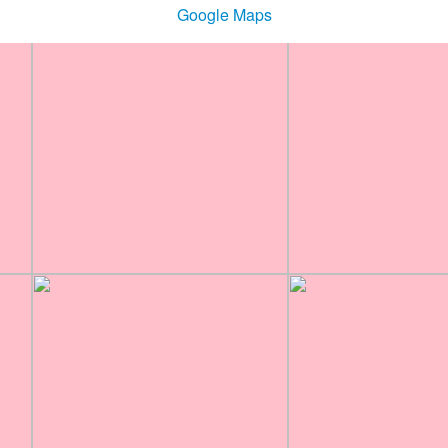
Google Maps