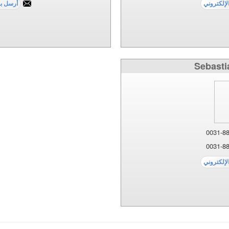
Sebasti