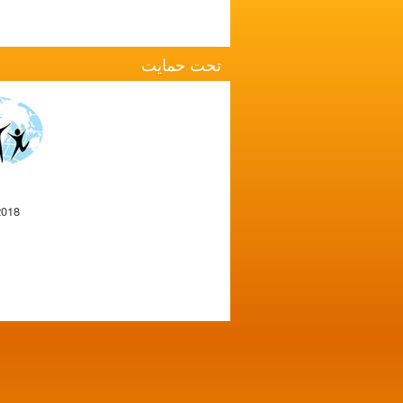
تحت حمایت
2018