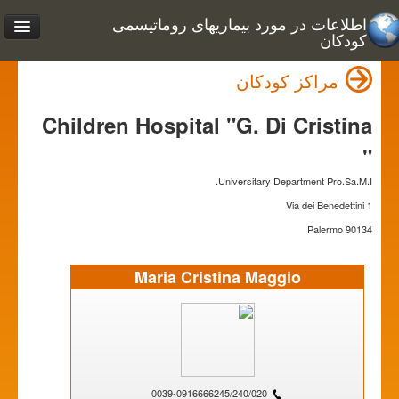
اطلاعات در مورد بیماریهای روماتیسمی
کودکان
مراکز کودکان
Children Hospital "G. Di Cristina
"
Universitary Department Pro.Sa.M.I.
Via dei Benedettini 1
90134 Palermo
Maria Cristina Maggio
0039-0916666245/240/020