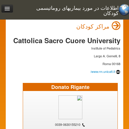
اطلاعات در مورد بیماریهای روماتیسمی
کودکان
مراکز کودکان
Cattolica Sacro Cuore University
Institute of Pediatrics
Largo A. Gemelli, 8
00168 Roma
www.rm.unicatt.it/
Donato Rigante
0039-0630155210