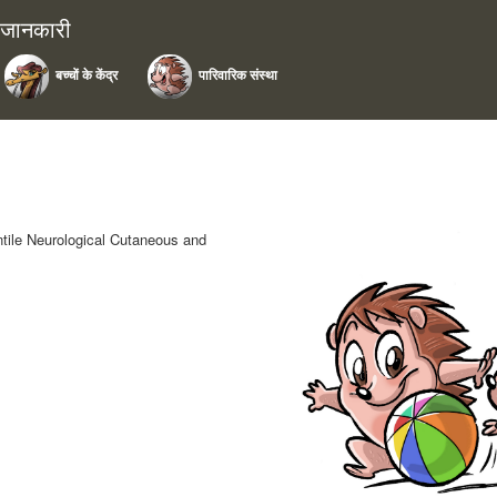
ी जानकारी
बच्चों के केंद्र
पारिवारिक संस्था
tile Neurological Cutaneous and