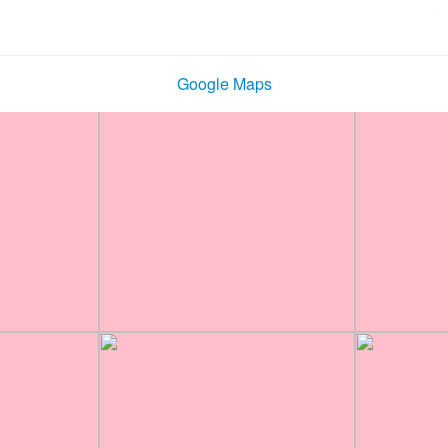
Google Maps