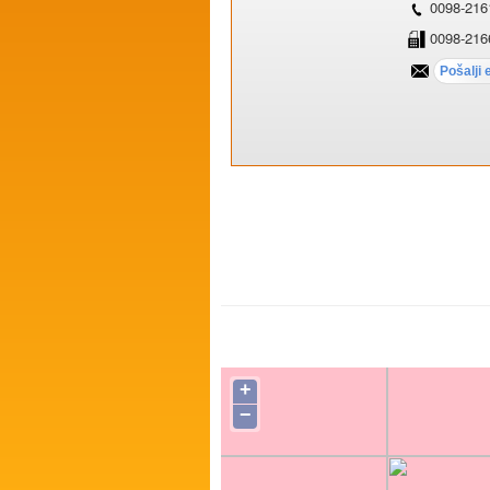
0098-216
0098-216
+
−