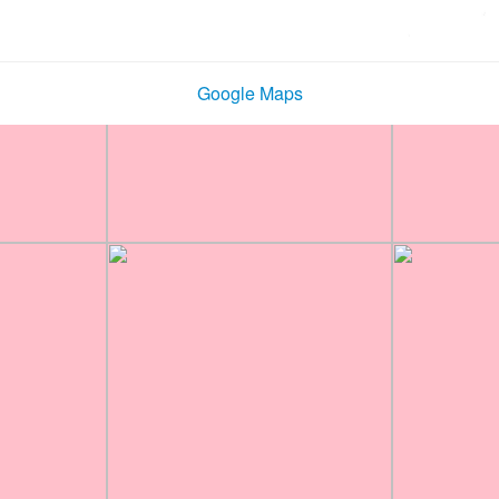
Google Maps