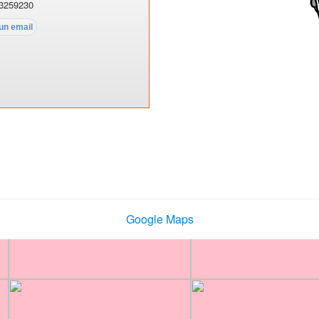
3259230
Google Maps