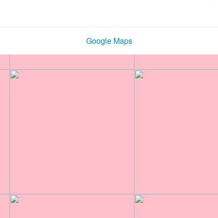
Google Maps