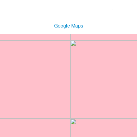
Google Maps