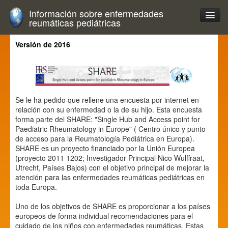
Información sobre enfermedades
reumáticas pediátricas
Versión de 2016
Se le ha pedido que rellene una encuesta por internet en
relación con su enfermedad o la de su hijo. Esta encuesta
forma parte del SHARE: "Single Hub and Access point for
Paediatric Rheumatology in Europe" ( Centro único y punto
de acceso para la Reumatología Pediátrica en Europa).
SHARE es un proyecto financiado por la Unión Europea
(proyecto 2011 1202; Investigador Principal Nico Wulffraat,
Utrecht, Países Bajos) con el objetivo principal de mejorar la
atención para las enfermedades reumáticas pediátricas en
toda Europa.
Uno de los objetivos de SHARE es proporcionar a los países
europeos de forma individual recomendaciones para el
cuidado de los niños con enfermedades reumáticas. Estas