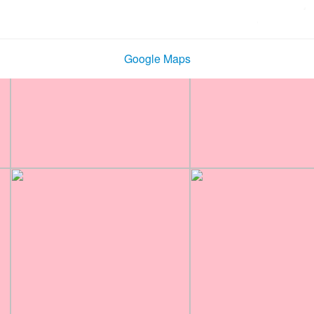
Google Maps