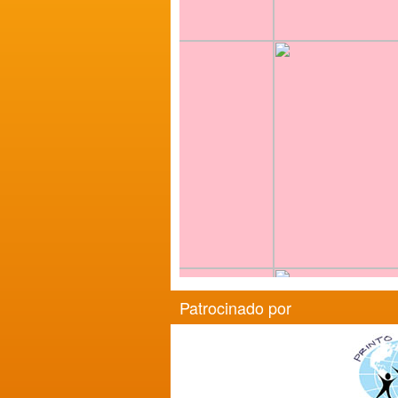
Patrocinado por