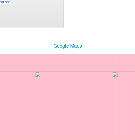
Google Maps