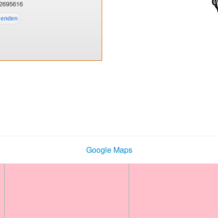
2695616
Google Maps