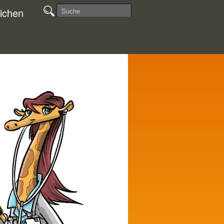
ichen