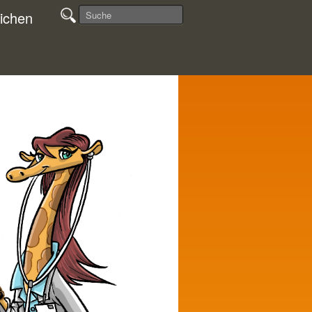
ichen