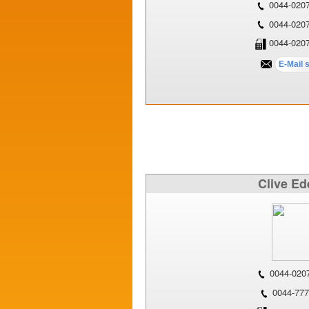
0044-020
0044-020
0044-020
Clive Ed
0044-020
0044-777