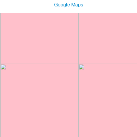
Google Maps