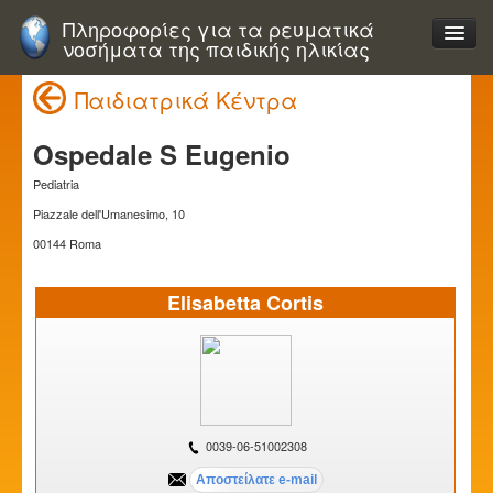
Πληροφορίες για τα ρευματικά
νοσήματα της παιδικής ηλικίας
Παιδιατρικά Κέντρα
Ospedale S Eugenio
Pediatria
Piazzale dell'Umanesimo, 10
00144 Roma
Elisabetta Cortis
0039-06-51002308