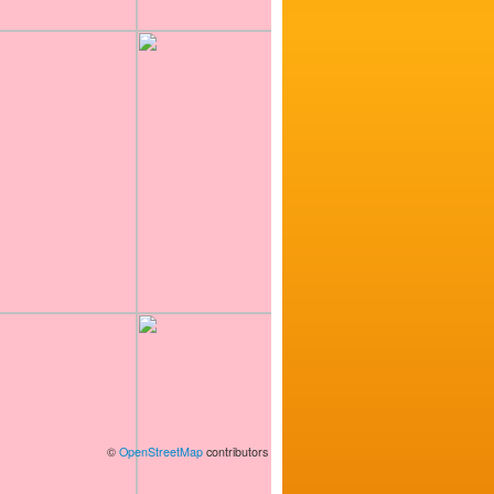
©
OpenStreetMap
contributors