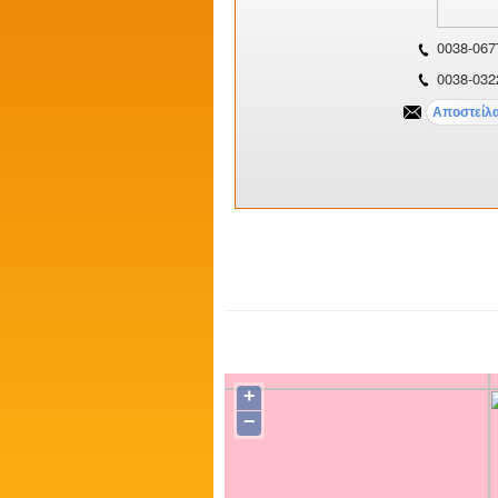
0038-067
0038-032
+
−