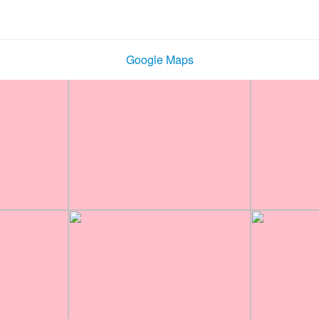
Google Maps