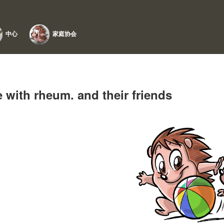
中心
家庭协会
 with rheum. and their friends