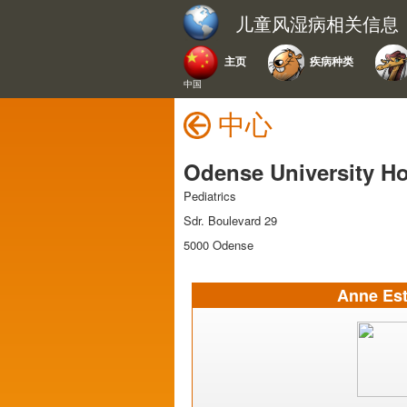
儿童风湿病相关信息
主页
疾病种类
中国
中心
Odense University Ho
Pediatrics
Sdr. Boulevard 29
5000 Odense
Anne Es