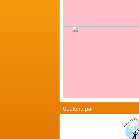
Soutenu par