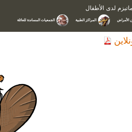
تيزم لدى الأطفال
 الأمراض
المراكز الطبية
الجمعيات المساندة للعائلة
ونلاين