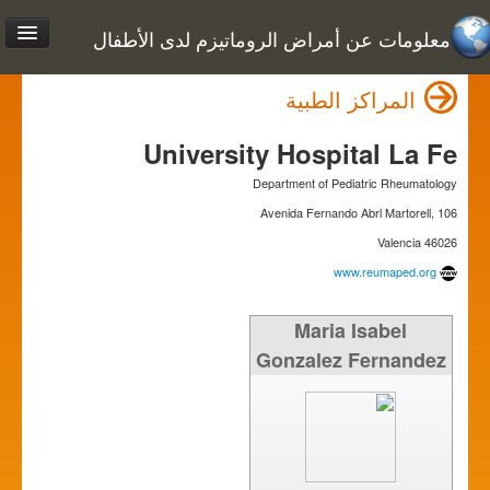
معلومات عن أمراض الروماتيزم لدى الأطفال
المراكز الطبية
University Hospital La Fe
Department of Pediatric Rheumatology
Avenida Fernando Abrl Martorell, 106
46026 Valencia
www.reumaped.org
Maria Isabel
Gonzalez Fernandez