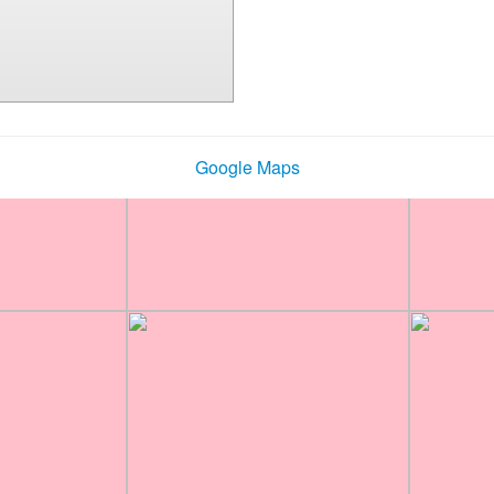
Google Maps