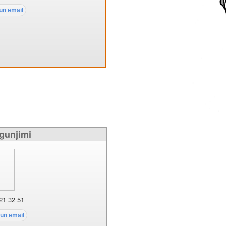
gunjimi
21 32 51