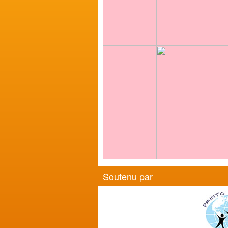
Soutenu par