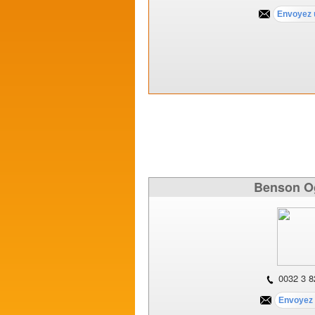
Benson O
0032 3 8