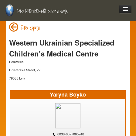
শিশু রিউমাটোলজী রোগের তথ্য
শিশু কেন্দ্র
Western Ukrainian Specialized
Children's Medical Centre
Pediatrics
Dnisterska Street, 27
79035 Lviv
Yaryna Boyko
0038-0677065748