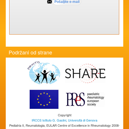
Podržani od strane
Copyright
IRCCS Istituto G. Gaslini
,
Università di Genova
Pediatria II, Reumatologia, EULAR Centre of Excellence in Rheumatology 2008-