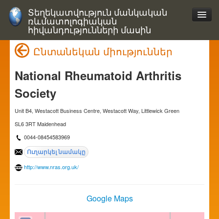
Տեղեկատվություն մանկական
ռևմատոլոգիական
հիվանդությունների մասին
Ընտանեկան միություններ
National Rheumatoid Arthritis
Society
Unit B4, Westacott Business Centre, Westacott Way, Littlewick Green
SL6 3RT Maidenhead
0044-08454583969
http://www.nras.org.uk/
Google Maps