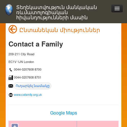
Տեղեկատվություն մանկական
ռևմատոլոգիական
հիվանդությունների մասին
Ընտանեկան միություններ
Contact a Family
209-211 City Road
EC1V 1JN London
0044-0207608 8700
0044-0207608 8701
www.cafamily.org.uk
Google Maps
+